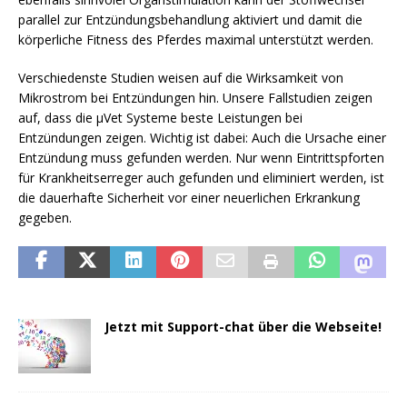
parallel zur Entzündungsbehandlung aktiviert und damit die
körperliche Fitness des Pferdes maximal unterstützt werden.
Verschiedenste Studien weisen auf die Wirksamkeit von
Mikrostrom bei Entzündungen hin. Unsere Fallstudien zeigen
auf, dass die µVet Systeme beste Leistungen bei
Entzündungen zeigen. Wichtig ist dabei: Auch die Ursache einer
Entzündung muss gefunden werden. Nur wenn Eintrittspforten
für Krankheitserreger auch gefunden und eliminiert werden, ist
die dauerhafte Sicherheit vor einer neuerlichen Erkrankung
gegeben.
Jetzt mit Support-chat über die Webseite!