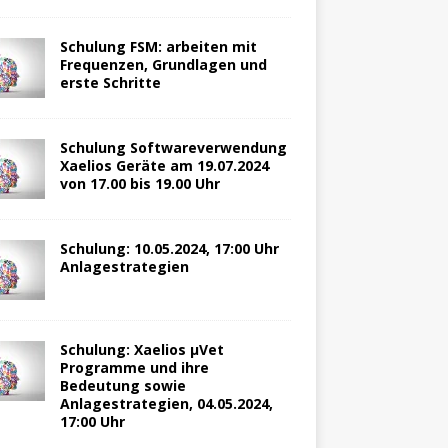
Schulung FSM: arbeiten mit
Frequenzen, Grundlagen und
erste Schritte
Schulung Softwareverwendung
Xaelios Geräte am 19.07.2024
von 17.00 bis 19.00 Uhr
Schulung: 10.05.2024, 17:00 Uhr
Anlagestrategien
Schulung: Xaelios µVet
Programme und ihre
Bedeutung sowie
Anlagestrategien, 04.05.2024,
17:00 Uhr