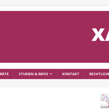
RÄTE
STUDIEN & INFOS
KONTAKT
RECHTLICH