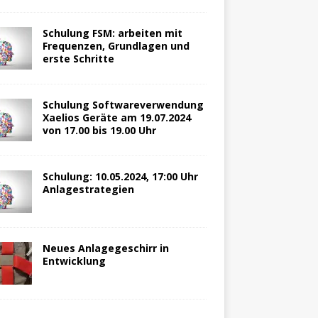
Schulung FSM: arbeiten mit
Frequenzen, Grundlagen und
erste Schritte
Schulung Softwareverwendung
Xaelios Geräte am 19.07.2024
von 17.00 bis 19.00 Uhr
Schulung: 10.05.2024, 17:00 Uhr
Anlagestrategien
Neues Anlagegeschirr in
Entwicklung