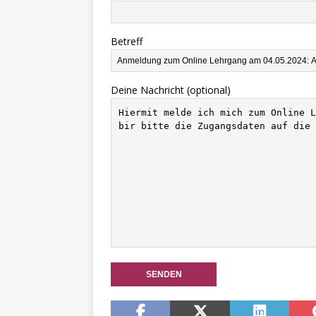
Betreff
Deine Nachricht (optional)