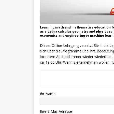
Learning math and mathematics education fo
as algebra calculus geometry and physics sci
economics and engineering or machine learn
Dieser Online Lehrgang versetzt Sie in die L
sich über die Programme und ihre Bedeutung 
lockerem Abstand immer wieder wiederholt, d
ca. 19.00 Uhr. Wenn Sie teilnehmen wollen, fü
Ihr Name
Ihre E-Mail-Adresse