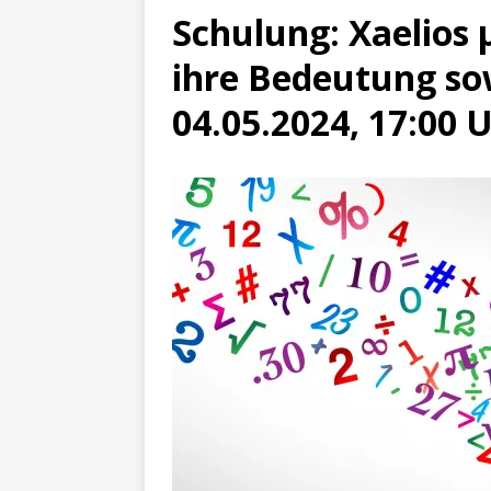
Schulung: Xaelios
ihre Bedeutung so
04.05.2024, 17:00 