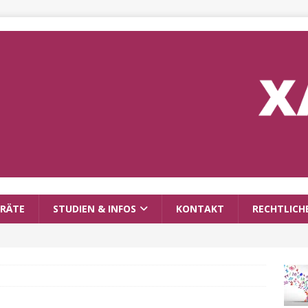
RÄTE
STUDIEN & INFOS
KONTAKT
RECHTLICH