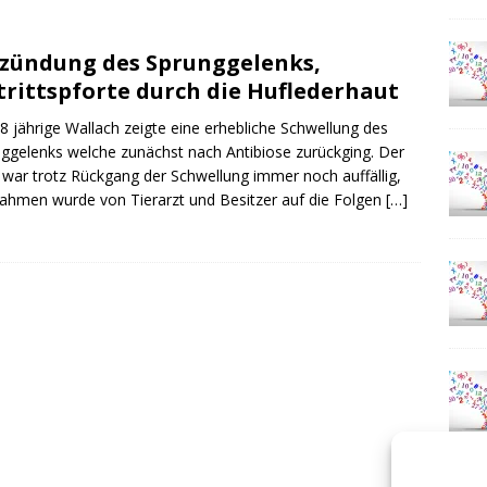
zündung des Sprunggelenks,
trittspforte durch die Huflederhaut
8 jährige Wallach zeigte eine erhebliche Schwellung des
ggelenks welche zunächst nach Antibiose zurückging. Der
war trotz Rückgang der Schwellung immer noch auffällig,
ahmen wurde von Tierarzt und Besitzer auf die Folgen
[…]